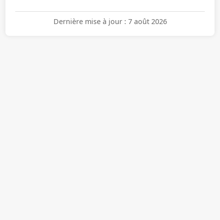
Dernière mise à jour : 7 août 2026