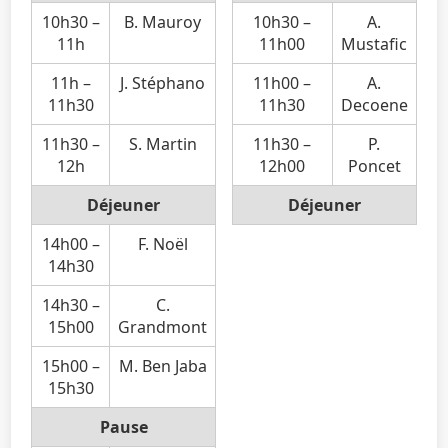
10h30 –
B. Mauroy
10h30 –
A.
11h
11h00
Mustafic
11h –
J. Stéphano
11h00 –
A.
11h30
11h30
Decoene
11h30 –
S. Martin
11h30 –
P.
12h
12h00
Poncet
Déjeuner
Déjeuner
14h00 –
F. Noël
14h30
14h30 –
C.
15h00
Grandmont
15h00 –
M. Ben Jaba
15h30
Pause