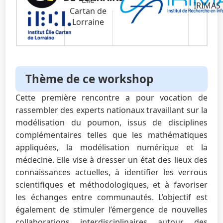
Élie
IRIMAS
Cartan de
Lorraine
Thème de ce workshop
Cette première rencontre a pour vocation de
rassembler des experts nationaux travaillant sur la
modélisation du poumon, issus de disciplines
complémentaires telles que les mathématiques
appliquées, la modélisation numérique et la
médecine. Elle vise à dresser un état des lieux des
connaissances actuelles, à identifier les verrous
scientifiques et méthodologiques, et à favoriser
les échanges entre communautés. L’objectif est
également de stimuler l’émergence de nouvelles
collaborations interdisciplinaires autour des